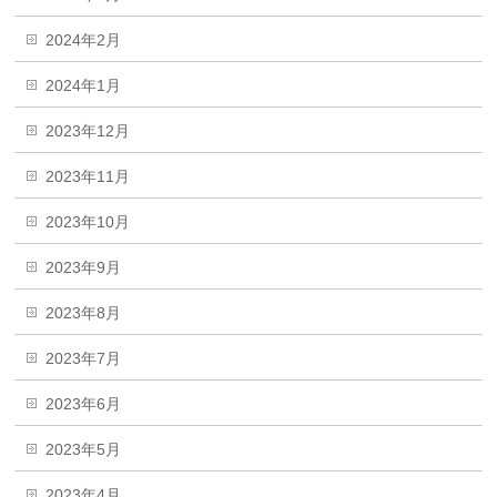
2024年2月
2024年1月
2023年12月
2023年11月
2023年10月
2023年9月
2023年8月
2023年7月
2023年6月
2023年5月
2023年4月