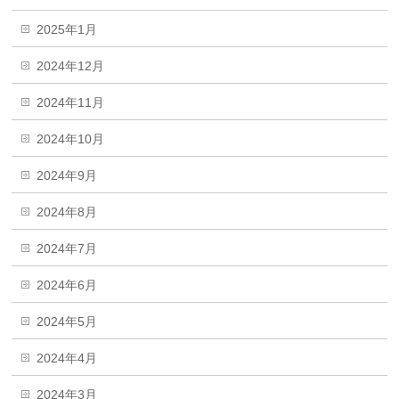
2025年1月
2024年12月
2024年11月
2024年10月
2024年9月
2024年8月
2024年7月
2024年6月
2024年5月
2024年4月
2024年3月