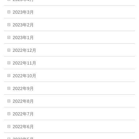
2023年3月
2023年2月
2023年1月
2022年12月
2022年11月
2022年10月
2022年9月
2022年8月
2022年7月
2022年6月