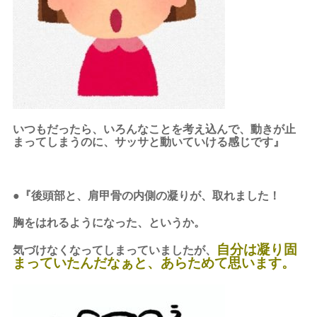
いつもだったら、いろんなことを考え込んで、動きが止
まってしまうのに、サッサと動いていける感じです』
●『後頭部と、肩甲骨の内側の凝りが、取れました！
胸をはれるようになった、というか。
自分は凝り固
気づけなくなってしまっていましたが、
まっていたんだなぁと、あらためて思います。