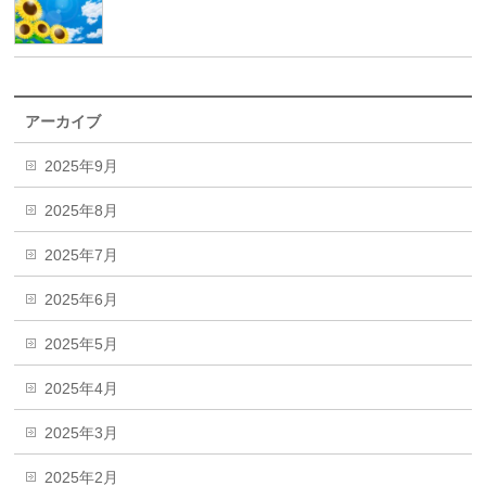
アーカイブ
2025年9月
2025年8月
2025年7月
2025年6月
2025年5月
2025年4月
2025年3月
2025年2月