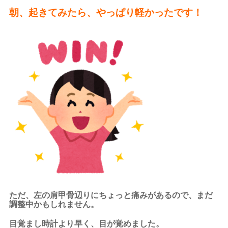
朝、起きてみたら、やっぱり軽かったです！
ただ、左の肩甲骨辺りにちょっと痛みがあるので、まだ
調整中かもしれません。
目覚まし時計より早く、目が覚めました。