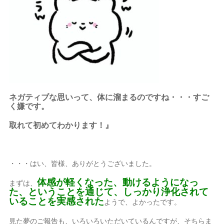
ネガティブな思いって、体に溜まるのですね・・・すご
く嫌です。
取れて初めてわかります！』
・・・はい、皆様、ありがとうございました。
体感が軽くなった、動けるようになっ
まずは、
た、ということを通じて、しっかり浄化されて
いることを実感された
ようで、よかったです。
見た夢のご報告も、いろいろいただいているんですが、そちらま