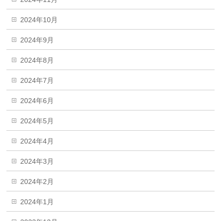
2024年10月
2024年9月
2024年8月
2024年7月
2024年6月
2024年5月
2024年4月
2024年3月
2024年2月
2024年1月