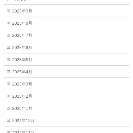
2025年9月
2025年8月
2025年7月
2025年6月
2025年5月
2025年4月
2025年3月
2025年2月
2025年1月
2024年12月
2024年11月