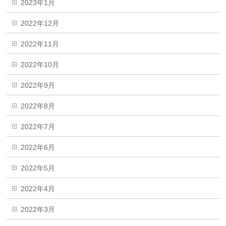
2023年1月
2022年12月
2022年11月
2022年10月
2022年9月
2022年8月
2022年7月
2022年6月
2022年5月
2022年4月
2022年3月