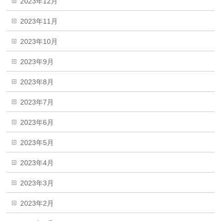
2023年12月
2023年11月
2023年10月
2023年9月
2023年8月
2023年7月
2023年6月
2023年5月
2023年4月
2023年3月
2023年2月