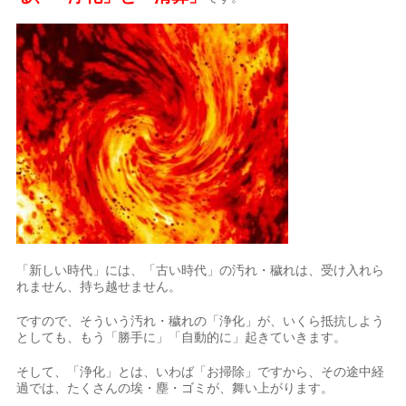
「新しい時代」には、「古い時代」の汚れ・穢れは、受け入れら
れません、持ち越せません。
ですので、そういう汚れ・穢れの「浄化」が、いくら抵抗しよう
としても、もう「勝手に」「自動的に」起きていきます。
そして、「浄化」とは、いわば「お掃除」ですから、その途中経
過では、たくさんの埃・塵・ゴミが、舞い上がります。