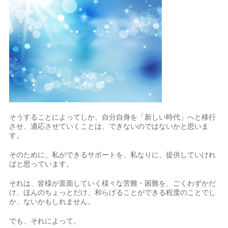
そうすることによってしか、自分自身を「新しい時代」へと移行
させ、適応させていくことは、できないのではないかと思いま
す。
そのために、私ができるサポートを、私なりに、提供していけれ
ばと思っています。
それは、皆様が直面していく様々な苦難・困難を、ごくわずかだ
け、ほんのちょっとだけ、和らげることができる程度のことでし
か、ないかもしれません。
でも、それによって。