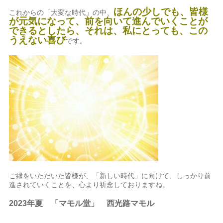
ほんの少しでも、皆様
これからの「大変な時代」の中、
が元気になって、前を向いて進んでいくことが
できるとしたら、それは、私にとっても、この
うえない喜び
です。
ご縁をいただいた皆様が、「新しい時代」に向けて、しっかり前
進されていくことを、心より祈念しておりますね。
2023年夏 「マモル堂」 西光路マモル