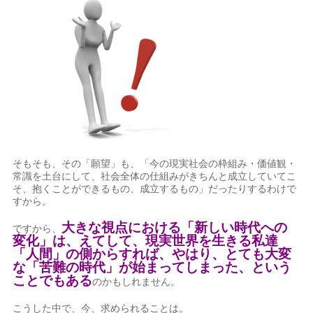
そもそも、その「願望」も、「今の現実社会の枠組み・価値観・
常識を土台にして、社会全体の仕組みがきちんと成立していてこ
そ、抱くことができるもの、成立するもの」だったりするわけで
すから。
大きな視点における「新しい時代への
ですから、
変化」は、えてして、現実世界を生きる私達
「人間」の側からすれば、やはり、とても大変
な「苦難の時代」が始まってしまった、という
ことでもある
のかもしれません。
こうした中で、今、求められることは。