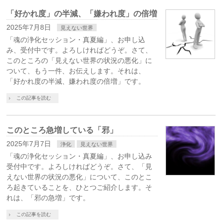
「好かれ度」の半減、「嫌われ度」の倍増
2025年7月8日
見えない世界
「魂の浄化セッション・真夏編」、お申し込
み、受付中です。よろしければどうぞ。さて、
このところの「見えない世界の状況の悪化」に
ついて、もう一件、お伝えします。それは、
「好かれ度の半減、嫌われ度の倍増」です。
この記事を読む
このところ急増している「邪」
2025年7月7日
浄化
見えない世界
「魂の浄化セッション・真夏編」、お申し込み
受付中です。よろしければどうぞ。さて、「見
えない世界の状況の悪化」について、このとこ
ろ起きていることを、ひとつご紹介します。そ
れは、「邪の急増」です。
この記事を読む