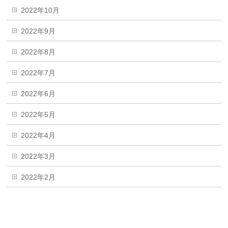
2022年10月
2022年9月
2022年8月
2022年7月
2022年6月
2022年5月
2022年4月
2022年3月
2022年2月