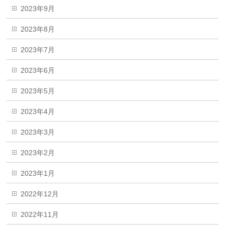
2023年9月
2023年8月
2023年7月
2023年6月
2023年5月
2023年4月
2023年3月
2023年2月
2023年1月
2022年12月
2022年11月