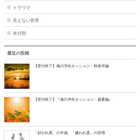
トラウマ
見えない世界
未分類
最近の投稿
【受付終了】魂の浄化セッション・秋彼岸編
【受付終了】『魂の浄化セッション・盛夏編』
「好かれ度」の半減、「嫌われ度」の倍増