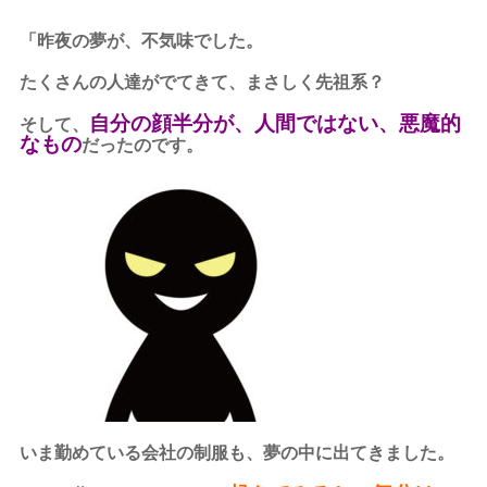
「昨夜の夢が、不気味でした。
たくさんの人達がでてきて、まさしく先祖系？
自分の顔半分が、人間ではない、悪魔的
そして、
なもの
だったのです。
いま勤めている会社の制服も、夢の中に出てきました。