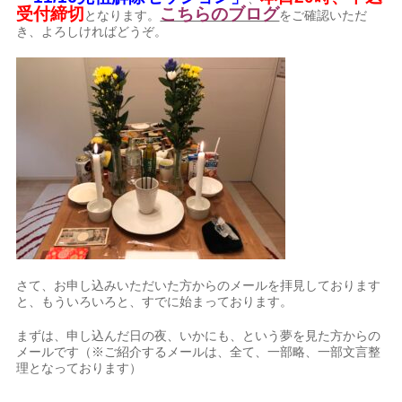
受付締切
こちらのブログ
となります。
をご確認いただ
き、よろしければどうぞ。
さて、お申し込みいただいた方からのメールを拝見しております
と、もういろいろと、すでに始まっております。
まずは、申し込んだ日の夜、いかにも、という夢を見た方からの
メールです（※ご紹介するメールは、全て、一部略、一部文言整
理となっております）