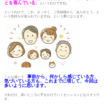
とを喜んでいる、
というわけですね。
というわけで、これ、さっそく、ご先祖様から「ありがとう」と
いう気持ちが送られていますね、という夢になります。
事前から、何かしら感じている方、
こんな感じで、
気づいている方も、これまでに増して、今回は
多いように思います。
それだけ、深いところに手をかけていくセッションとなりそうで
す。