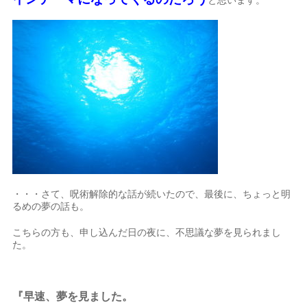
と思います。
・・・さて、呪術解除的な話が続いたので、最後に、ちょっと明
るめの夢の話も。
こちらの方も、申し込んだ日の夜に、不思議な夢を見られまし
た。
『早速、夢を見ました。