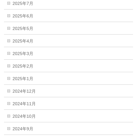
2025年7月
2025年6月
2025年5月
2025年4月
2025年3月
2025年2月
2025年1月
2024年12月
2024年11月
2024年10月
2024年9月