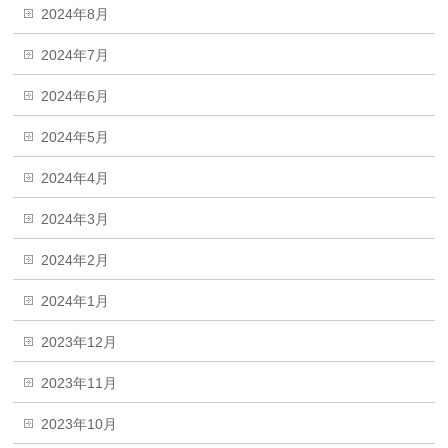
2024年8月
2024年7月
2024年6月
2024年5月
2024年4月
2024年3月
2024年2月
2024年1月
2023年12月
2023年11月
2023年10月