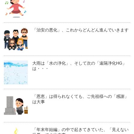
「治安の悪化」、これからどんどん進んでいきます
大雨は「水の浄化」、そして次の「遠隔浄化HG」
は・・・
「恩恵」は得られなくても、ご先祖様への「感謝」
は大事
「年末年始編」の中で起きてきていた、「見えない