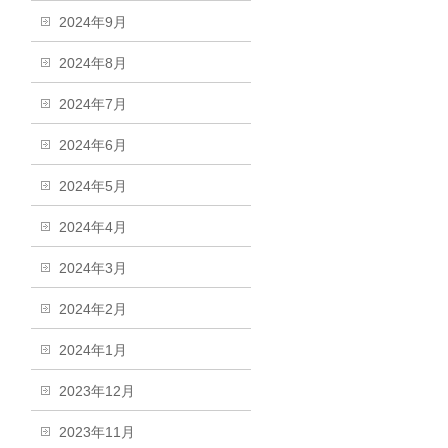
2024年9月
2024年8月
2024年7月
2024年6月
2024年5月
2024年4月
2024年3月
2024年2月
2024年1月
2023年12月
2023年11月