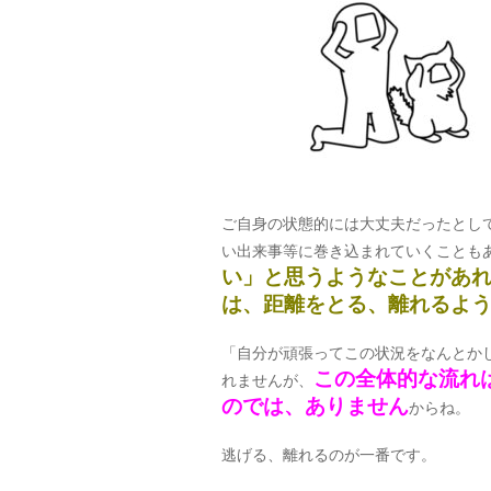
ご自身の状態的には大丈夫だったとし
い出来事等に巻き込まれていくことも
い」と思うようなことがあ
は、距離をとる、離れるよ
「自分が頑張ってこの状況をなんとか
この全体的な流れ
れませんが、
のでは、ありません
からね。
逃げる、離れるのが一番です。