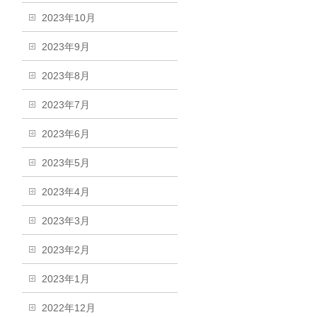
2023年10月
2023年9月
2023年8月
2023年7月
2023年6月
2023年5月
2023年4月
2023年3月
2023年2月
2023年1月
2022年12月