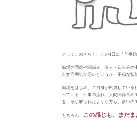
そして、おそらく、この4日に「仕事
職場の同僚や関係者、友人・知人等の
出す雰囲気が悪いというか、不穏な状
職場をはじめ、ご自身が所属している
っている、仕事の流れ、人間関係含め
を、感じ取られたような方も、多いの
この感じも、まだま
もちろん、