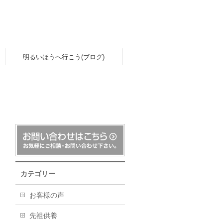
明るいほうへ行こう(ブログ)
カテゴリー
お客様の声
先祖供養