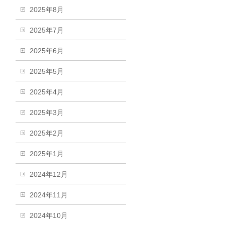
2025年8月
2025年7月
2025年6月
2025年5月
2025年4月
2025年3月
2025年2月
2025年1月
2024年12月
2024年11月
2024年10月