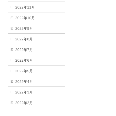
2022年11月
2022年10月
2022年9月
2022年8月
2022年7月
2022年6月
2022年5月
2022年4月
2022年3月
2022年2月