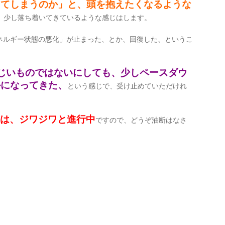
ってしまうのか」と、頭を抱えたくなるような
、少し落ち着いてきているような感じはします。
ネルギー状態の悪化」が止まった、とか、回復した、というこ
じいものではないにしても、少しペースダウ
かになってきた、
という感じで、受け止めていただけれ
は、ジワジワと進行中
ですので、どうぞ油断はなさ