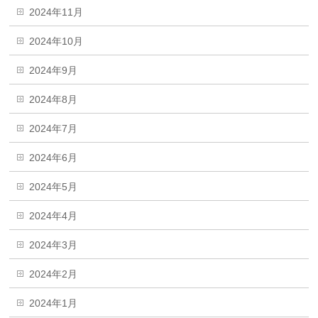
2024年11月
2024年10月
2024年9月
2024年8月
2024年7月
2024年6月
2024年5月
2024年4月
2024年3月
2024年2月
2024年1月