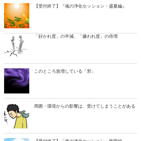
【受付終了】『魂の浄化セッション・盛夏編』
「好かれ度」の半減、「嫌われ度」の倍増
このところ急増している「邪」
周囲・環境からの影響は、受けてしまうことがある