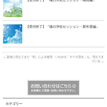
【受付終了】「魂の浄化セッション・梅雨編」
【受付終了】『魂の浄化セッション・新年度編』
←
急激に増えてきた「蛇」による被害
いわゆる「キツネ憑き」も、増えてき
ている
→
カテゴリー