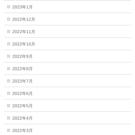
2023年1月
2022年12月
2022年11月
2022年10月
2022年9月
2022年8月
2022年7月
2022年6月
2022年5月
2022年4月
2022年3月