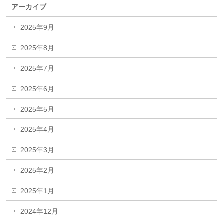
アーカイブ
2025年9月
2025年8月
2025年7月
2025年6月
2025年5月
2025年4月
2025年3月
2025年2月
2025年1月
2024年12月