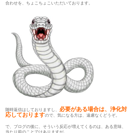
合わせを、ちょこちょこいただいております。
必要がある場合は、浄化対
随時返信はしておりますし、
応しております
ので、気になる方は、遠慮なくどうぞ。
で、ブログの後に、そういう反応が増えてくるのは、ある意味、
当たり前のことではありますが。