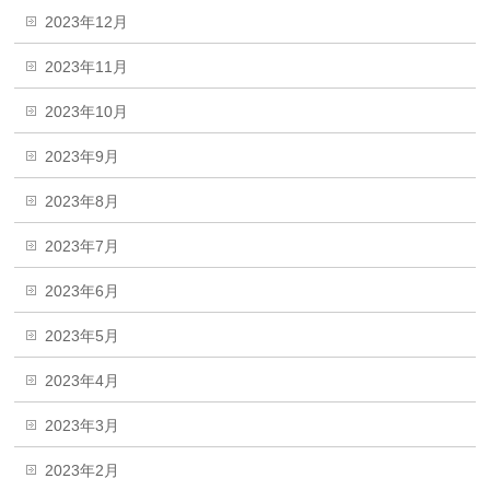
2023年12月
2023年11月
2023年10月
2023年9月
2023年8月
2023年7月
2023年6月
2023年5月
2023年4月
2023年3月
2023年2月