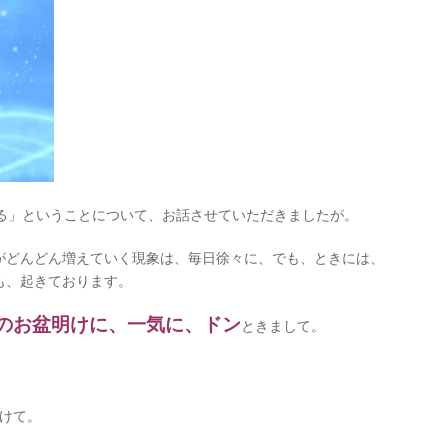
る」ということについて、お話させていただきましたが。
がどんどん増えていく現象は、毎日徐々に、でも、ときには、
も、起きております。
月のお盆明けに、一気に、ドン
ときまして。
けて。