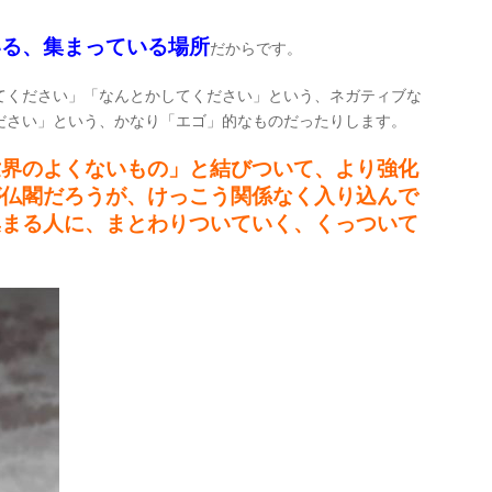
いる、集まっている場所
だからです。
てください」「なんとかしてください」という、ネガティブな
ださい」という、かなり「エゴ」的なものだったりします。
世界のよくないもの」と結びついて、より強化
が仏閣だろうが、けっこう関係なく入り込んで
集まる人に、まとわりついていく、くっついて