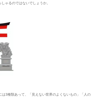
っしゃるのではないでしょうか。
には3種類あって、「見えない世界のよくないもの」「人の