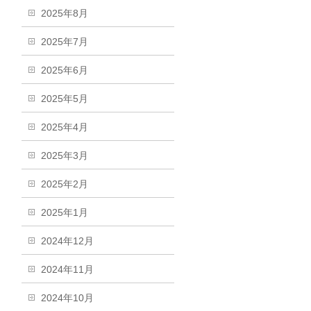
2025年8月
2025年7月
2025年6月
2025年5月
2025年4月
2025年3月
2025年2月
2025年1月
2024年12月
2024年11月
2024年10月