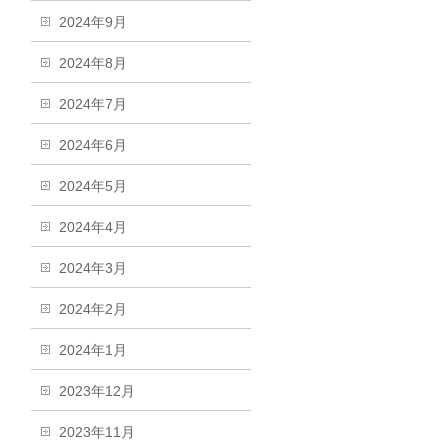
2024年9月
2024年8月
2024年7月
2024年6月
2024年5月
2024年4月
2024年3月
2024年2月
2024年1月
2023年12月
2023年11月