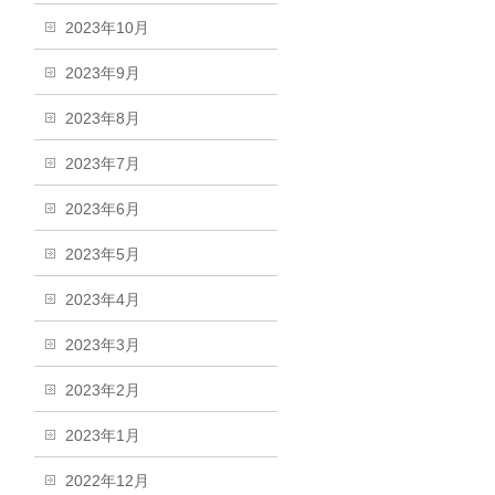
2023年10月
2023年9月
2023年8月
2023年7月
2023年6月
2023年5月
2023年4月
2023年3月
2023年2月
2023年1月
2022年12月