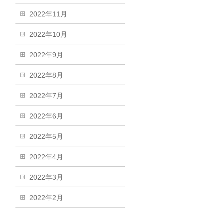
2022年11月
2022年10月
2022年9月
2022年8月
2022年7月
2022年6月
2022年5月
2022年4月
2022年3月
2022年2月