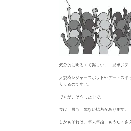
気分的に明るくて楽しい、一見ポジテ
大規模レジャースポットやデートスポ
りうるのですね。
ですが、そうした中で。
実は、最も、危ない場所があります。
しかもそれは、年末年始、もうたくさ