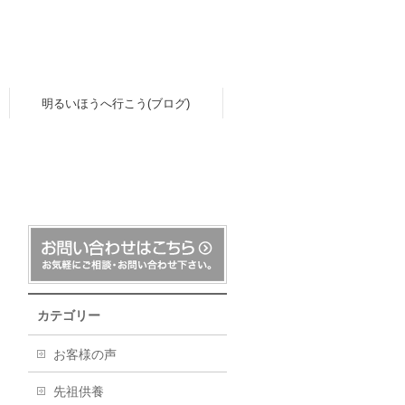
明るいほうへ行こう(ブログ)
カテゴリー
お客様の声
先祖供養