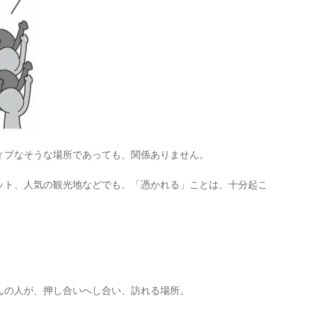
ィブなそうな場所であっても、関係ありません。
ット、人気の観光地などでも、「憑かれる」ことは、十分起こ
んの人が、押し合いへし合い、訪れる場所。