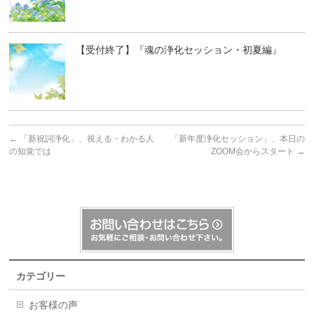
【受付終了】『魂の浄化セッション・初夏編』
←
「新祝詞浄化」、視える・わかる人
「新年度浄化セッション」、本日の
の知覚では
ZOOM会からスタート
→
カテゴリー
お客様の声