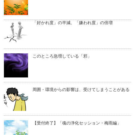
「好かれ度」の半減、「嫌われ度」の倍増
このところ急増している「邪」
周囲・環境からの影響は、受けてしまうことがある
【受付終了】「魂の浄化セッション・梅雨編」