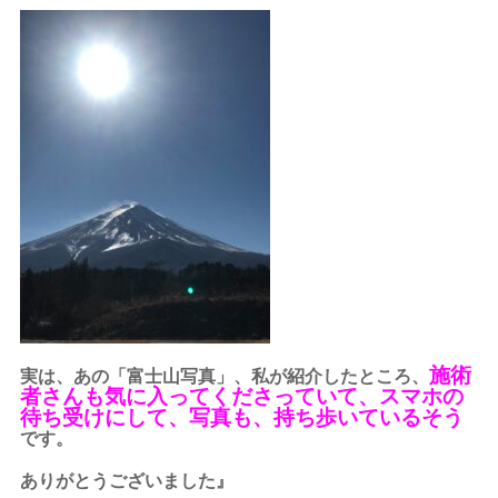
施術
実は、あの「富士山写真」、私が紹介したところ、
者さんも気に入ってくださっていて、スマホの
待ち受けにして、写真も、持ち歩いているそう
です。
ありがとうございました』