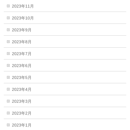
2023年11月
2023年10月
2023年9月
2023年8月
2023年7月
2023年6月
2023年5月
2023年4月
2023年3月
2023年2月
2023年1月