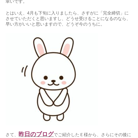
幸いです。
とはいえ、4月も下旬に入りましたら、さすがに「完全締切」に
させていただくと思いますし、どうせ受けることになるのなら、
早い方がいいと思いますので、どうぞ今のうちに。
昨日のブログ
さて、
でご紹介したＥ様から、さらにその後に