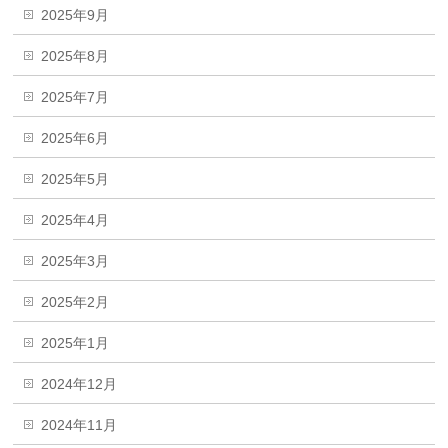
2025年9月
2025年8月
2025年7月
2025年6月
2025年5月
2025年4月
2025年3月
2025年2月
2025年1月
2024年12月
2024年11月