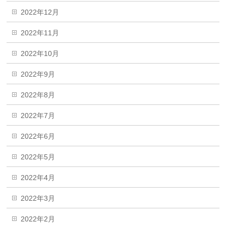
2022年12月
2022年11月
2022年10月
2022年9月
2022年8月
2022年7月
2022年6月
2022年5月
2022年4月
2022年3月
2022年2月