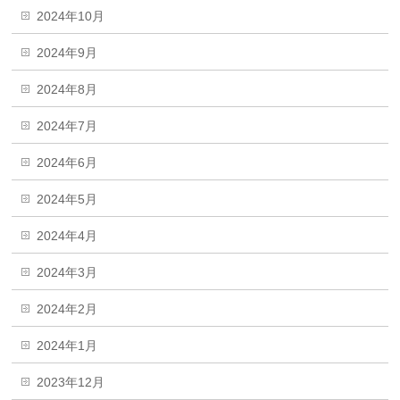
2024年10月
2024年9月
2024年8月
2024年7月
2024年6月
2024年5月
2024年4月
2024年3月
2024年2月
2024年1月
2023年12月