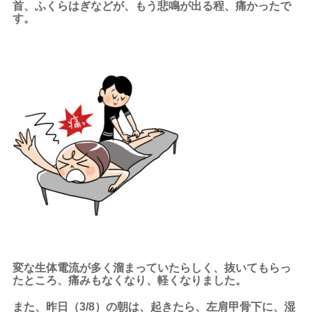
首、ふくらはぎなどが、もう悲鳴が出る程、痛かったで
す。
変な生体電流が多く溜まっていたらしく、抜いてもらっ
たところ、痛みもなくなり、軽くなりました。
また、昨日（3/8）の朝は、起きたら、左肩甲骨下に、湿