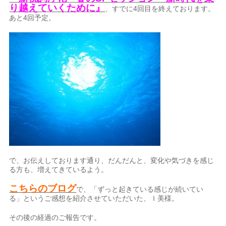
り越えていくために』
、すでに4回目を終えております。
あと4回予定。
で、お伝えしております通り、だんだんと、変化や気づきを感じ
る方も、増えてきているよう。
こちらのブログ
で、「ずっと起きている感じが続いてい
る」というご感想を紹介させていただいた、Ｉ美様。
その後の経過のご報告です。