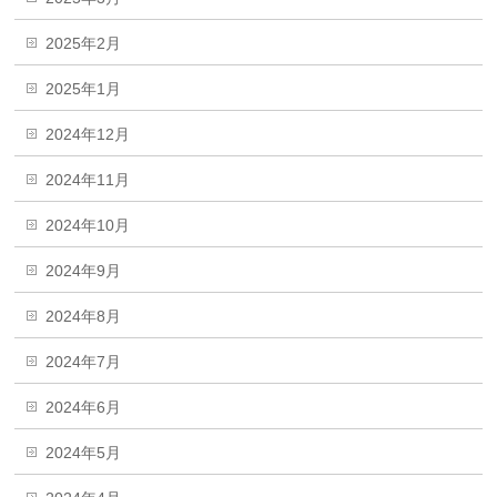
2025年2月
2025年1月
2024年12月
2024年11月
2024年10月
2024年9月
2024年8月
2024年7月
2024年6月
2024年5月