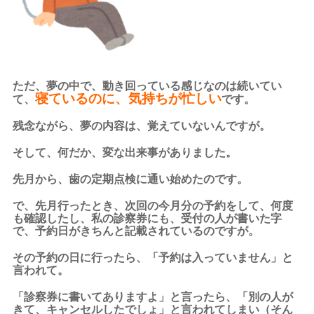
ただ、夢の中で、動き回っている感じなのは続いてい
寝ているのに、気持ちが忙しい
て、
です。
残念ながら、夢の内容は、覚えていないんですが。
そして、何だか、変な出来事がありました。
先月から、歯の定期点検に通い始めたのです。
で、先月行ったとき、次回の今月分の予約をして、何度
も確認したし、私の診察券にも、受付の人が書いた字
で、予約日がきちんと記載されているのですが。
その予約の日に行ったら、「予約は入っていません」と
言われて。
「診察券に書いてありますよ」と言ったら、「別の人が
きて、キャンセルしたでしょ」と言われてしまい（そん