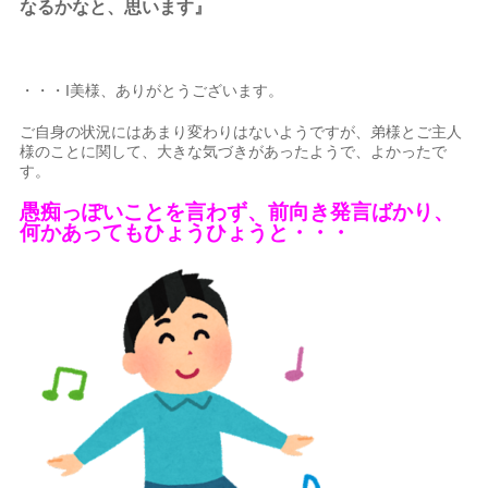
なるかなと、思います』
・・・I美様、ありがとうございます。
ご自身の状況にはあまり変わりはないようですが、弟様とご主人
様のことに関して、大きな気づきがあったようで、よかったで
す。
愚痴っぽいことを言わず、前向き発言ばかり、
何かあってもひょうひょうと・・・