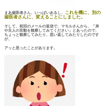
これを機に、別の
まあ歯医者さん、いっぱいあるし、
歯医者さんに、変えることにしました。
そして、前回のメールの返信で、マモルさんから、「弟
や主人の言動を観察してみてください」とあったので、
ちょっと観察してみたり、思い返してみたりしたのです
が、
アッと思ったことがあります。