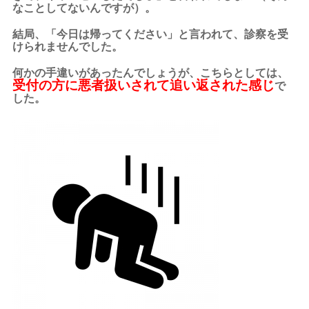
なことしてないんですが）。
結局、「今日は帰ってください」と言われて、診察を受
けられませんでした。
何かの手違いがあったんでしょうが、こちらとしては、
受付の方に悪者扱いされて追い返された感じ
で
した。