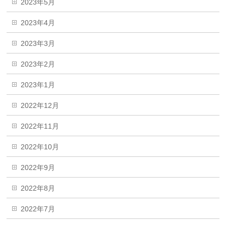
2023年5月
2023年4月
2023年3月
2023年2月
2023年1月
2022年12月
2022年11月
2022年10月
2022年9月
2022年8月
2022年7月