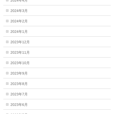
2024年4月
2024年3月
2024年2月
2024年1月
2023年12月
2023年11月
2023年10月
2023年9月
2023年8月
2023年7月
2023年6月