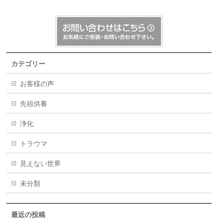
カテゴリー
お客様の声
先祖供養
浄化
トラウマ
見えない世界
未分類
最近の投稿