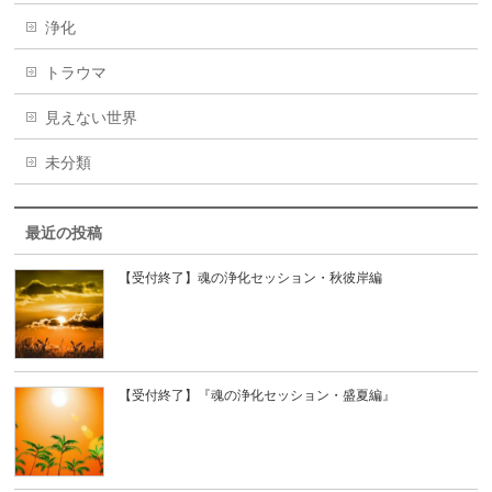
浄化
トラウマ
見えない世界
未分類
最近の投稿
【受付終了】魂の浄化セッション・秋彼岸編
【受付終了】『魂の浄化セッション・盛夏編』