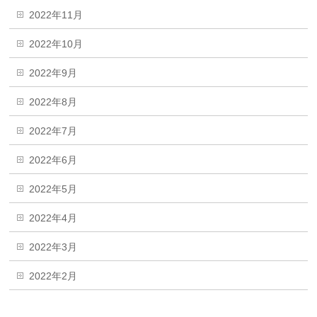
2022年11月
2022年10月
2022年9月
2022年8月
2022年7月
2022年6月
2022年5月
2022年4月
2022年3月
2022年2月