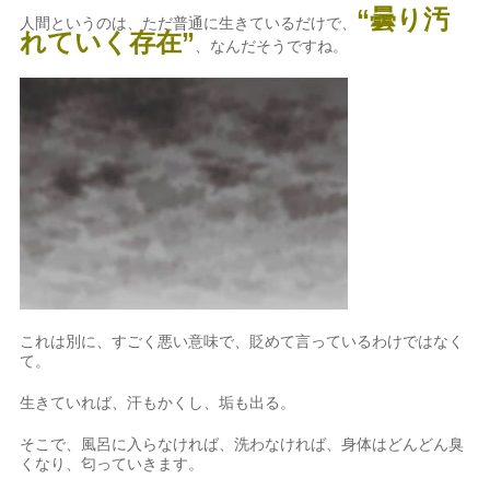
“曇り汚
人間というのは、ただ普通に生きているだけで、
れていく存在”
、なんだそうですね。
これは別に、すごく悪い意味で、貶めて言っているわけではなく
て。
生きていれば、汗もかくし、垢も出る。
そこで、風呂に入らなければ、洗わなければ、身体はどんどん臭
くなり、匂っていきます。