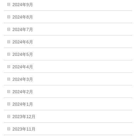
2024年9月
2024年8月
2024年7月
2024年6月
2024年5月
2024年4月
2024年3月
2024年2月
2024年1月
2023年12月
2023年11月