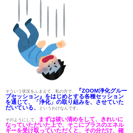
『ZOOM浄化グルー
そういう状況をふまえて、私の方で、
プセッション』をはじめとする各種セッション
を通じて、「浄化」の取り組みを、させていた
だいている、
というわけなんです。
まずは祓い清めをして、きれいに
そのようにして、
なっていただいた上で、そこにプラスのエネル
ギーを受け取っていただくと、その分だけ、確