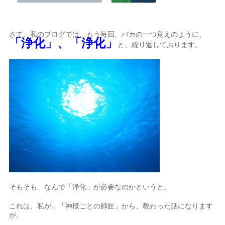
さて、私のブログでは、もう毎回、バカの一つ覚えのように、
「浄化」、「浄化」
と、繰り返しております。
そもそも、なんで「浄化」が必要なのかというと。
これは、私が、「神様ごとの師匠」から、教わった話になります
が。