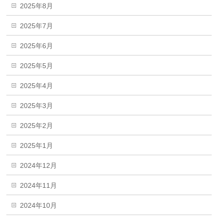
2025年8月
2025年7月
2025年6月
2025年5月
2025年4月
2025年3月
2025年2月
2025年1月
2024年12月
2024年11月
2024年10月