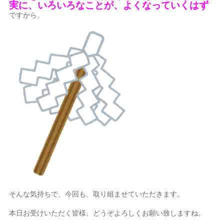
実に、いろいろなことが、よくなっていくはず
ですから。
そんな気持ちで、今回も、取り組ませていただきます。
本日お受けいただく皆様、どうぞよろしくお願い致しますね。