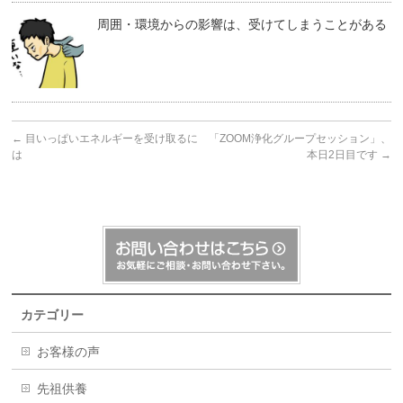
周囲・環境からの影響は、受けてしまうことがある
←
目いっぱいエネルギーを受け取るに
「ZOOM浄化グループセッション」、
は
本日2日目です
→
カテゴリー
お客様の声
先祖供養