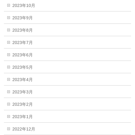
2023年10月
2023年9月
2023年8月
2023年7月
2023年6月
2023年5月
2023年4月
2023年3月
2023年2月
2023年1月
2022年12月