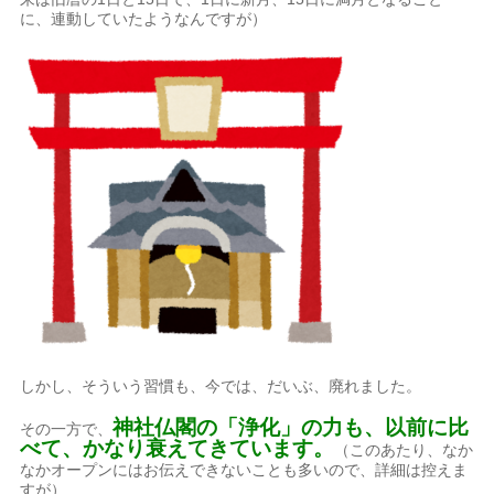
に、連動していたようなんですが）
しかし、そういう習慣も、今では、だいぶ、廃れました。
神社仏閣の「浄化」の力も、以前に比
その一方で、
べて、かなり衰えてきています。
（このあたり、なか
なかオープンにはお伝えできないことも多いので、詳細は控えま
すが）